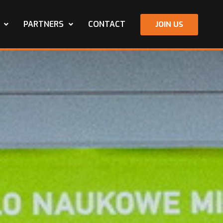
PARTNERS
CONTACT
JOIN US