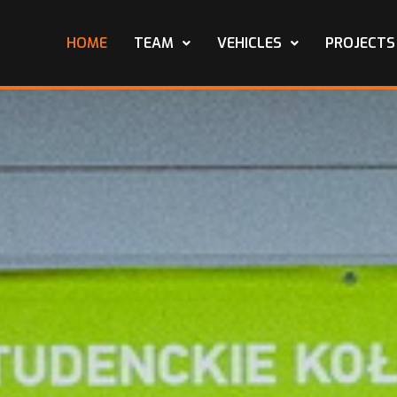
HOME
TEAM
VEHICLES
PROJECTS