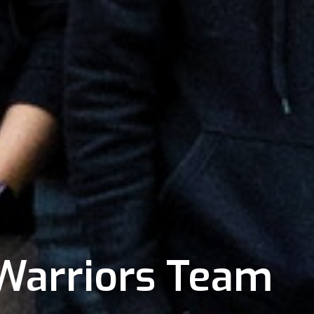
 Warriors Team