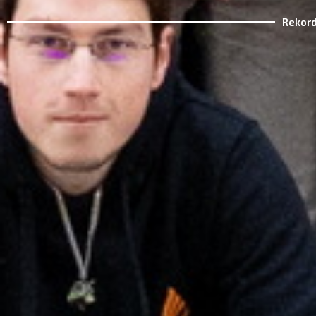
Rekord